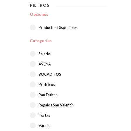
FILTROS
Opciones
Productos Disponibles
Categorías
Salado
AVENA
BOCADITOS
Proteicos
Pan Dulces
Regalos San Valentín
Tortas
Varios