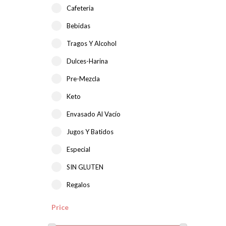
Cafeteria
Bebidas
Tragos Y Alcohol
Dulces-Harina
Pre-Mezcla
Keto
Envasado Al Vacío
Jugos Y Batidos
Especial
SIN GLUTEN
Regalos
Price