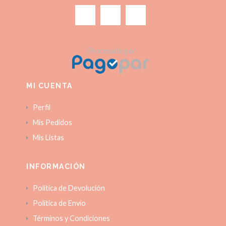
Procesado por
MI CUENTA
Perfil
Mis Pedidos
Mis Listas
INFORMACIÓN
Política de Devolución
Política de Envío
Términos y Condiciones