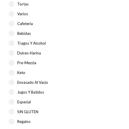
Tortas
Varios
Cafeteria
Bebidas
Tragos Y Alcohol
Dulces-Harina
Pre-Mezcla
Keto
Envasado Al Vacío
Jugos Y Batidos
Especial
SIN GLUTEN
Regalos