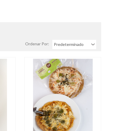
Ordenar Por: