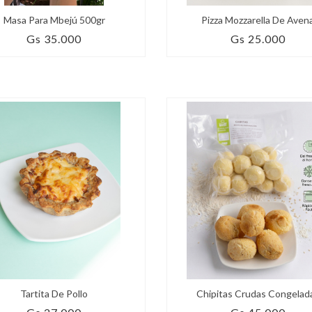
Masa Para Mbejú 500gr
Pizza Mozzarella De Aven
Gs 35.000
Gs 25.000
Tartita De Pollo
Chipitas Crudas Congelad