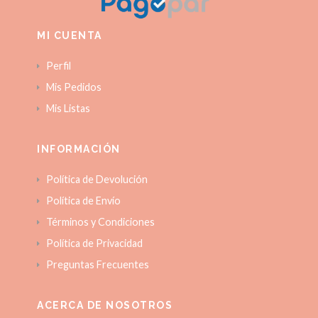
MI CUENTA
Perfil
Mis Pedidos
Mis Listas
INFORMACIÓN
Política de Devolución
Política de Envío
Términos y Condiciones
Política de Privacidad
Preguntas Frecuentes
ACERCA DE NOSOTROS