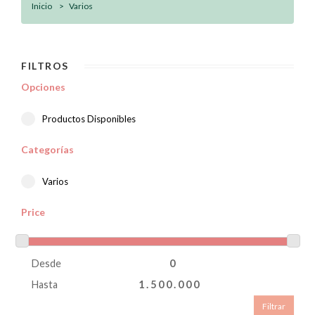
Inicio
Varios
FILTROS
Opciones
Productos Disponibles
Categorías
Varios
Price
Desde
Hasta
Filtrar