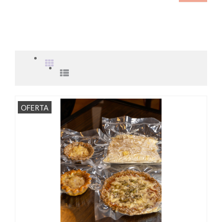
OFERTA