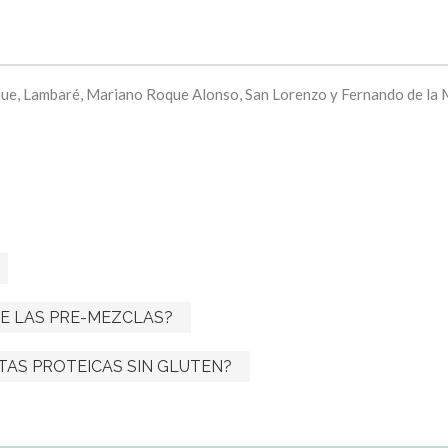
que, Lambaré, Mariano Roque Alonso, San Lorenzo y Fernando de la M
E LAS PRE-MEZCLAS?
TAS PROTEICAS SIN GLUTEN?