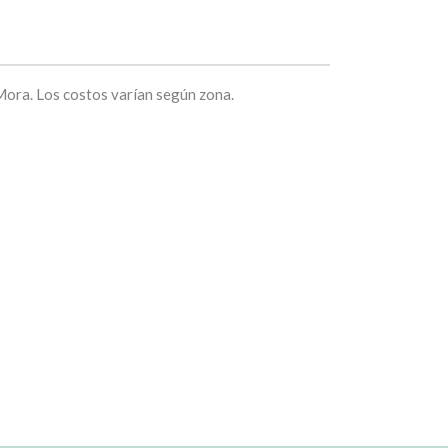
ora. Los costos varían según zona.