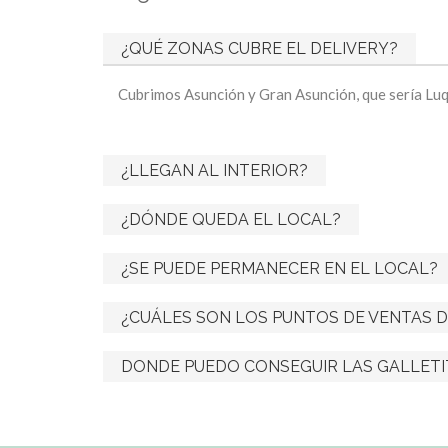
¿QUÉ ZONAS CUBRE EL DELIVERY?
Cubrimos Asunción y Gran Asunción, que sería Lu
¿LLEGAN AL INTERIOR?
¿DÓNDE QUEDA EL LOCAL?
¿SE PUEDE PERMANECER EN EL LOCAL?
¿CUÁLES SON LOS PUNTOS DE VENTAS D
DONDE PUEDO CONSEGUIR LAS GALLETI