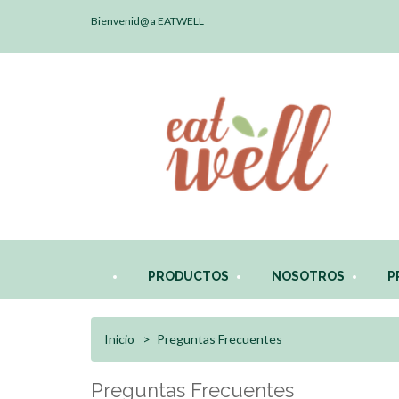
Bienvenid@ a EATWELL
PRODUCTOS
NOSOTROS
P
Inicio
Preguntas Frecuentes
Preguntas Frecuentes