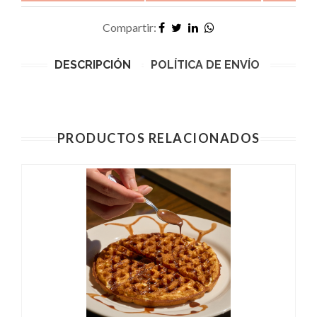
Compartir:
DESCRIPCIÓN
POLÍTICA DE ENVÍO
PRODUCTOS RELACIONADOS