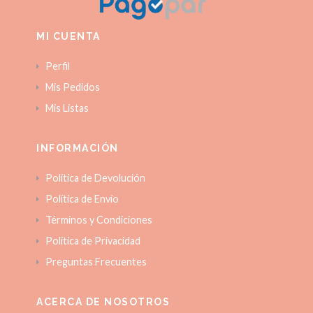
MI CUENTA
Perfil
Mis Pedidos
Mis Listas
INFORMACIÓN
Política de Devolución
Política de Envío
Términos y Condiciones
Política de Privacidad
Preguntas Frecuentes
ACERCA DE NOSOTROS