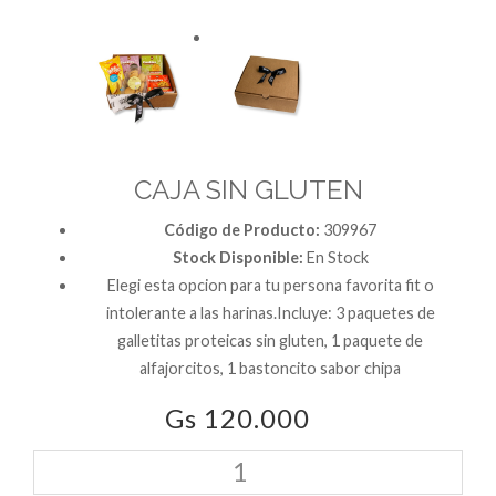
CAJA SIN GLUTEN
Código de Producto:
309967
Stock Disponible:
En Stock
Elegi esta opcion para tu persona favorita fit o
intolerante a las harinas.Incluye: 3 paquetes de
galletitas proteicas sin gluten, 1 paquete de
alfajorcitos, 1 bastoncito sabor chipa
Gs 120.000