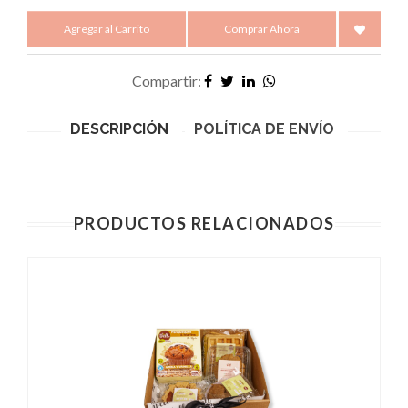
Agregar al Carrito
Comprar Ahora
Compartir:
DESCRIPCIÓN
POLÍTICA DE ENVÍO
PRODUCTOS RELACIONADOS