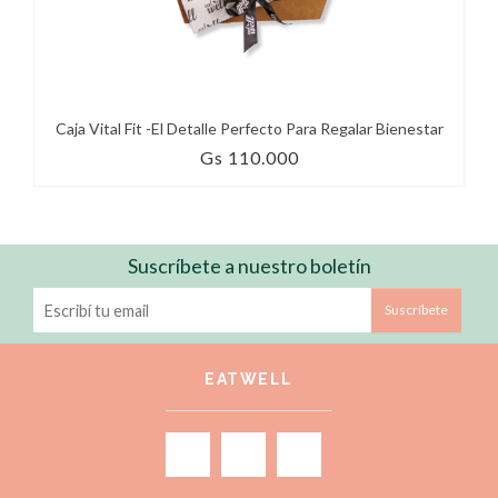
Caja Vital Fit -El Detalle Perfecto Para Regalar Bienestar
Gs 110.000
Suscríbete a nuestro boletín
Suscríbete
EATWELL