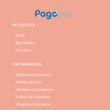
Procesado por
MI CUENTA
Perfil
Mis Pedidos
Mis Listas
INFORMACIÓN
Política de Devolución
Política de Envío
Términos y Condiciones
Política de Privacidad
Preguntas Frecuentes