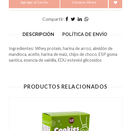
Agregar al Carrito
Comprar Ahora
Compartir:
DESCRIPCIÓN
POLÍTICA DE ENVÍO
Ingredientes: Whey protein, harina de arroz, almidón de
mandioca, aceite, harina de maiz, chips de choco, ESP goma
xantica, esencia de vainilla, EDU esteviol glicosidos
PRODUCTOS RELACIONADOS