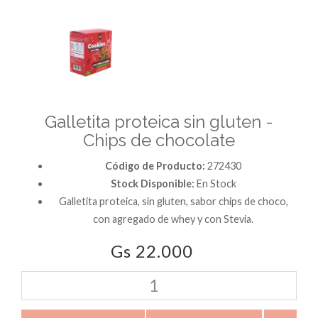
Galletita proteica sin gluten -
Chips de chocolate
Código de Producto:
272430
Stock Disponible:
En Stock
Galletita proteica, sin gluten, sabor chips de choco,
con agregado de whey y con Stevia.
Gs 22.000