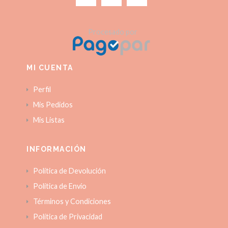
Procesado por
MI CUENTA
Perfil
Mis Pedidos
Mis Listas
INFORMACIÓN
Política de Devolución
Política de Envío
Términos y Condiciones
Política de Privacidad