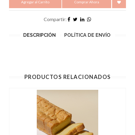
Agregar al Carrito
Comprar Ahora
Compartir:
DESCRIPCIÓN
POLÍTICA DE ENVÍO
PRODUCTOS RELACIONADOS