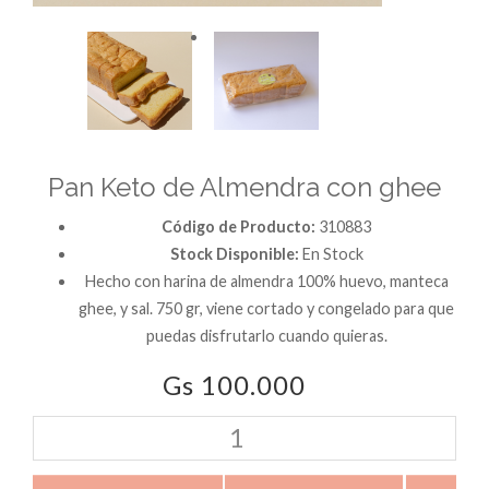
Pan Keto de Almendra con ghee
Código de Producto:
310883
Stock Disponible:
En Stock
Hecho con harina de almendra 100% huevo, manteca
ghee, y sal. 750 gr, viene cortado y congelado para que
puedas disfrutarlo cuando quieras.
Gs 100.000