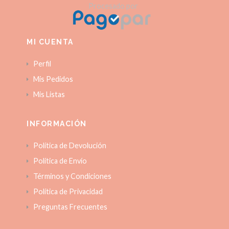
Procesado por
MI CUENTA
Perfil
Mis Pedidos
Mis Listas
INFORMACIÓN
Política de Devolución
Política de Envío
Términos y Condiciones
Política de Privacidad
Preguntas Frecuentes